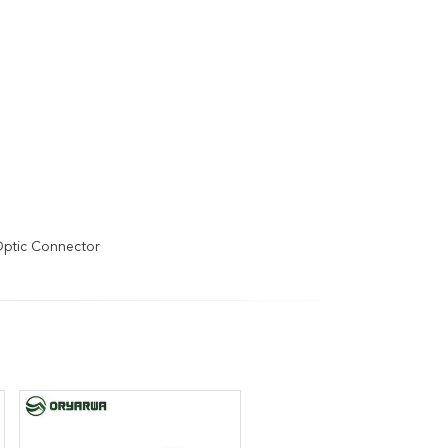
Optic Connector